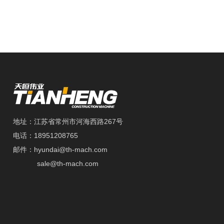
地址：江苏省常州市河海西路267号
电话：18951208765
邮件：hyundai@th-mach.com
sale@th-mach.com