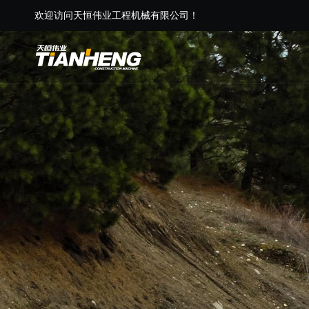
欢迎访问天恒伟业工程机械有限公司！