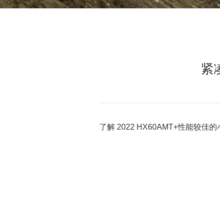
紧
了解 2022 HX60AMT+性