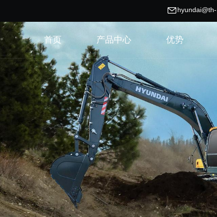
hyundai@th
首页
产品中心
优势