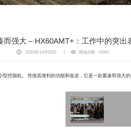
凑而强大 – HX60AMT+：工作中的突出
2023年10月20日
|
阅读次数：6380
能较佳的小型挖掘机。 凭借其便利的功能和改进，它是一款紧凑而强