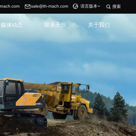
-mach.com
sale@th-mach.com
语言版本
搜索
媒体动态
联系天恒
关于我们