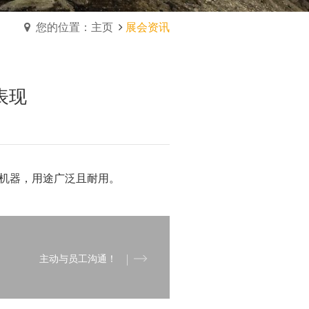
您的位置：主页
展会资讯
表现
大的机器，用途广泛且耐用。
主动与员工沟通！