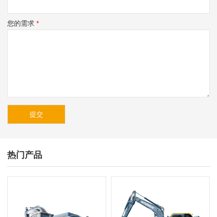
您的需求
*
热门产品