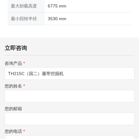
最大卸载高度
6775 mm
最小回转半径
3530 mm
立即咨询
咨询产品
*
您的姓名
*
您的邮箱
您的电话
*