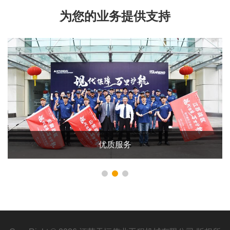
为您的业务提供支持
优质服务