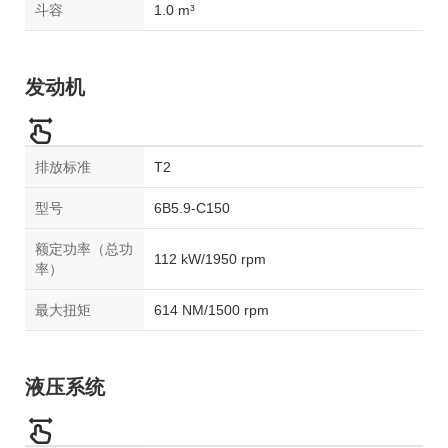
斗容
1.0 m³
发动机
排放标准
T2
型号
6B5.9-C150
额定功率（总功
112 kW/1950 rpm
率）
最大扭矩
614 NM/1500 rpm
液压系统