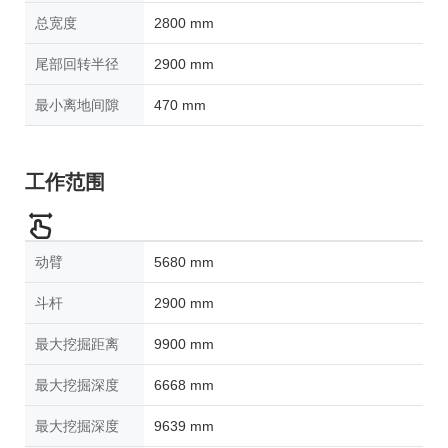
总宽度
2800 mm
尾部回转半径
2900 mm
最小离地间隙
470 mm
工作范围
动臂
5680 mm
斗杆
2900 mm
最大挖掘距离
9900 mm
最大挖掘深度
6668 mm
最大挖掘深度
9639 mm