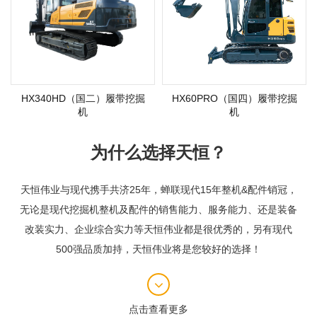
HX340HD（国二）履带挖掘
HX60PRO（国四）履带挖掘
机
机
为什么选择天恒？
天恒伟业与现代携手共济25年，蝉联现代15年整机&配件销冠，
无论是现代挖掘机整机及配件的销售能力、服务能力、还是装备
改装实力、企业综合实力等天恒伟业都是很优秀的，另有现代
500强品质加持，天恒伟业将是您较好的选择！