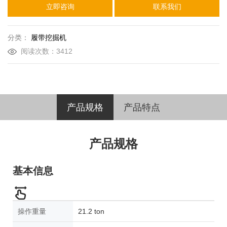
立即咨询
联系我们
分类：
履带挖掘机
阅读次数：3412
产品规格
产品特点
产品规格
基本信息
操作重量
21.2 ton