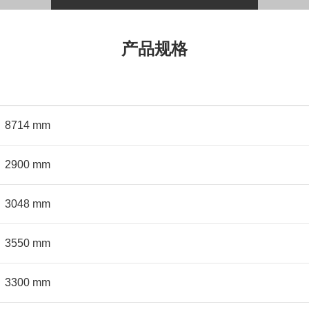
产品规格
8714 mm
2900 mm
3048 mm
3550 mm
3300 mm