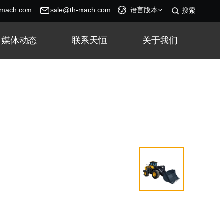
-mach.com
sale@th-mach.com
语言版本
搜索
媒体动态
联系天恒
关于我们