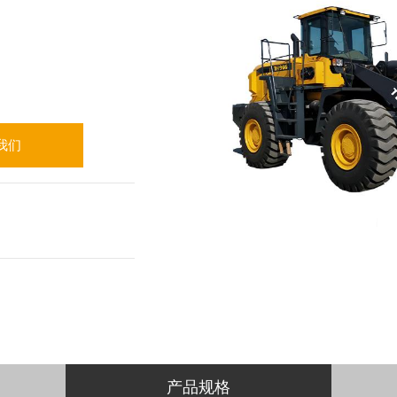
我们
产品规格