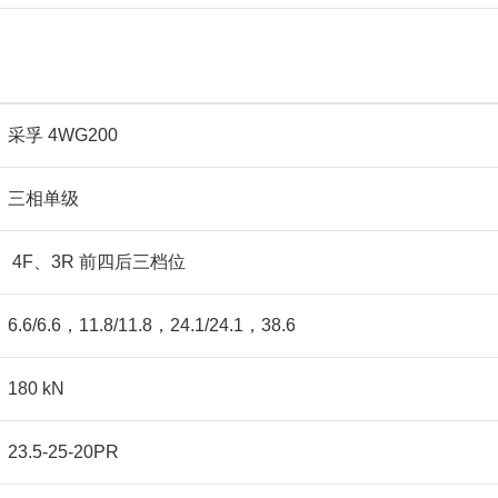
采孚 4WG200
三相单级
4F、3R 前四后三档位
6.6/6.6，11.8/11.8，24.1/24.1，38.6
180 kN
23.5-25-20PR