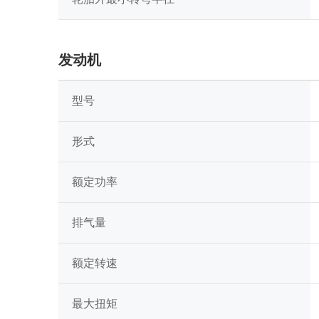
发动机
型号
形式
额定功率
排气量
额定转速
最大扭矩