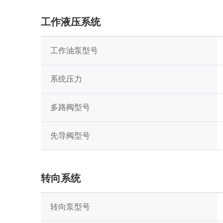
工作液压系统
工作油泵型号
系统压力
多路阀型号
先导阀型号
转向系统
转向泵型号