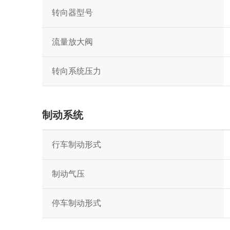
转向器型号
流量放大阀
转向系统压力
制动系统
行车制动形式
制动气压
停车制动形式