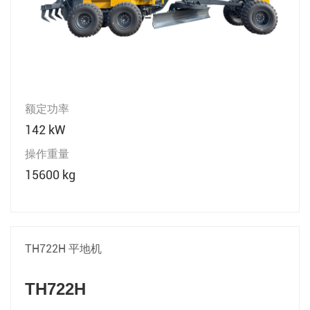
额定功率
142 kW
操作重量
15600 kg
TH722H 平地机
TH722H