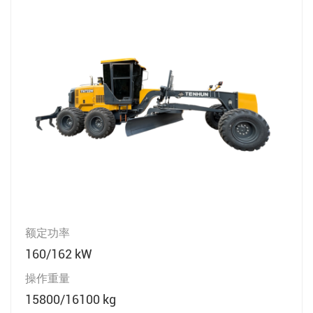
额定功率
160/162 kW
操作重量
15800/16100 kg