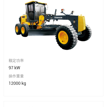
额定功率
97 kW
操作重量
12000 kg