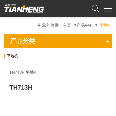
您的位置：主页
产品中心
平地机
产品分类
平地机
TH713H 平地机
TH713H