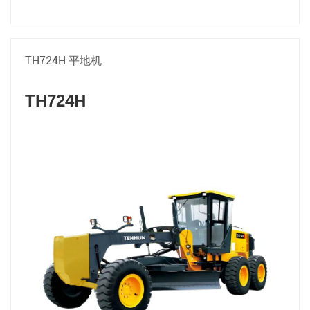
TH724H 平地机
TH724H