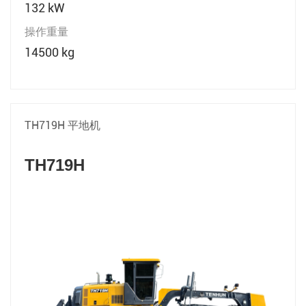
132 kW
操作重量
14500 kg
TH719H 平地机
TH719H