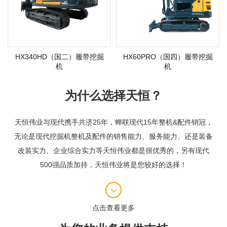
HX340HD（国二）履带挖掘
HX60PRO（国四）履带挖掘
机
机
为什么选择天恒？
天恒伟业与现代携手共济25年，蝉联现代15年整机&配件销冠，
无论是现代挖掘机整机及配件的销售能力、服务能力、还是装备
改装实力、企业综合实力等天恒伟业都是很优秀的，另有现代
500强品质加持，天恒伟业将是您较好的选择！