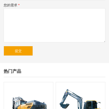
您的需求
*
热门产品