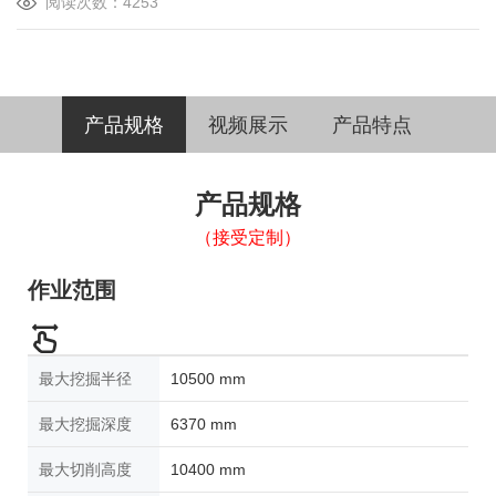
阅读次数：4253
产品规格
视频展示
产品特点
产品规格
（接受定制）
作业范围
最大挖掘半径
10500 mm
最大挖掘深度
6370 mm
最大切削高度
10400 mm