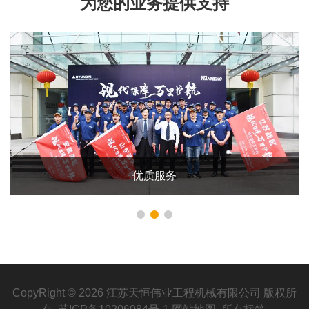
为您的业务提供支持
优质服务
CopyRight © 2026 江苏天恒伟业工程机械有限公司 版权所