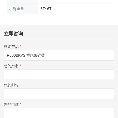
小臂重量
3T~6T
立即咨询
咨询产品
*
您的姓名
*
您的邮箱
您的电话
*