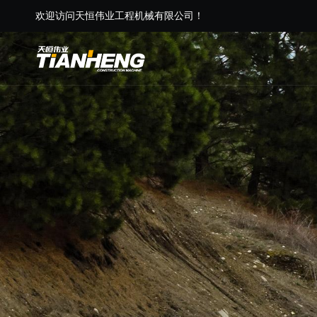
欢迎访问天恒伟业工程机械有限公司！