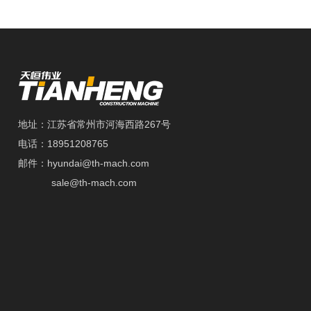
地址：江苏省常州市河海西路267号
电话：18951208765
邮件：hyundai@th-mach.com
sale@th-mach.com