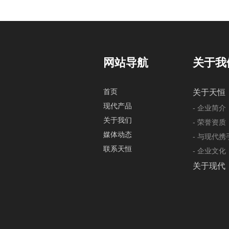
网站导航
关于我
首页
关于天恒
现代产品
- 企业简介
关于我们
- 荣誉资质
媒体动态
- 与现代
联系天恒
- 企业文化
关于现代