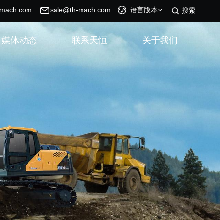
-mach.com
sale@th-mach.com
语言版本
搜索
媒体动态
联系天恒
关于我们