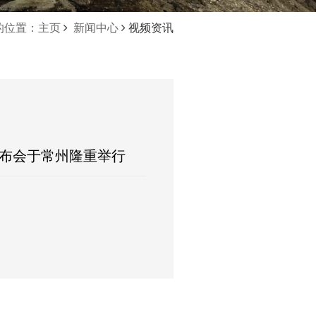
的位置：主页
新闻中心
视频资讯
发布会于常州隆重举行