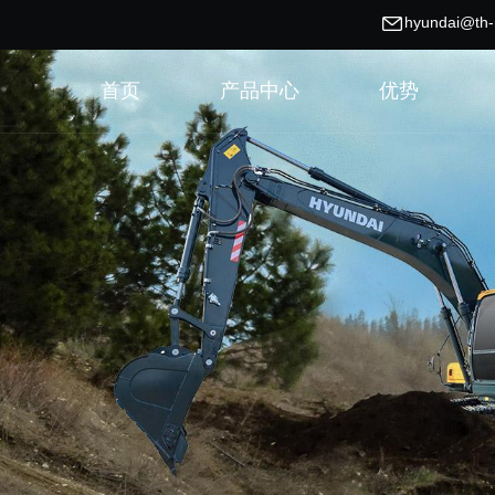
hyundai@th
首页
产品中心
优势