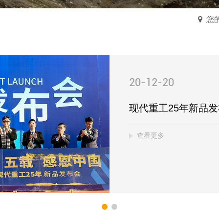
您
20-12-20
现代重工25年新品
查看更多