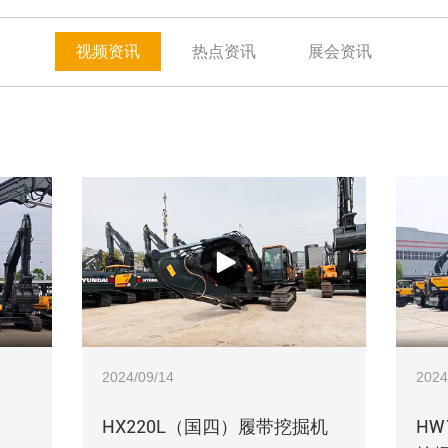
视频资讯
热点资讯
展会资讯
2024/09/14
2024
HX220L（国四）履带挖掘机
HW