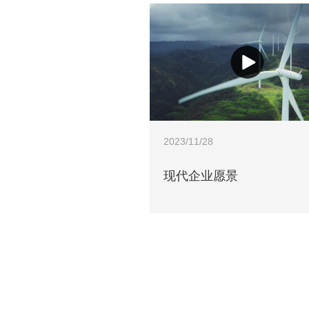
2023/11/28
现代企业愿景