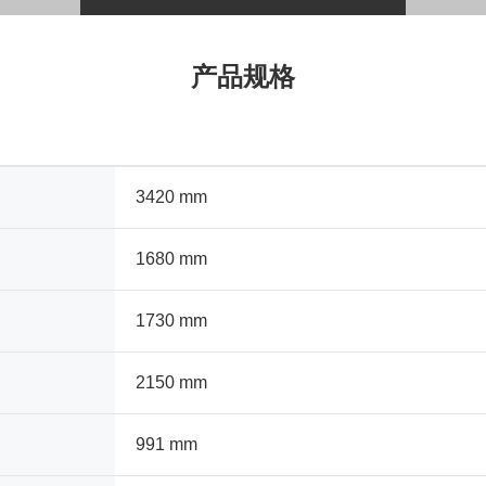
产品规格
3420 mm
1680 mm
1730 mm
2150 mm
991 mm