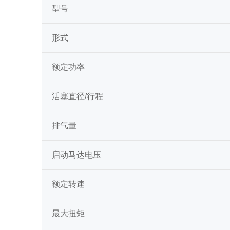
型号
形式
额定功率
活塞直径/行程
排气量
启动马达电压
额定转速
最大扭矩