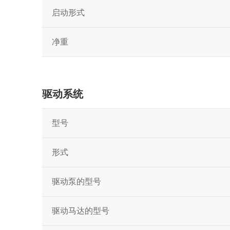
启动形式
净重
驱动系统
型号
形式
驱动泵的型号
驱动马达的型号