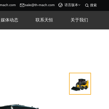
-mach.com
sale@th-mach.com
语言版本
搜索
媒体动态
联系天恒
关于我们