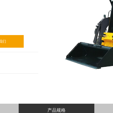
我们
产品规格