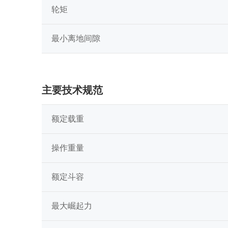
轮矩
最小离地间隙
主要技术规范
额定载重
操作重量
额定斗容
最大崛起力