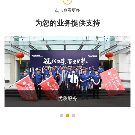
为您的业务提供支持
优质服务