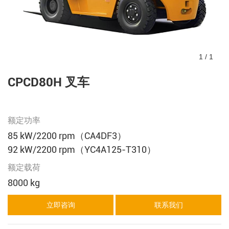
1
/
1
CPCD80H 叉车
额定功率
85 kW/2200 rpm（CA4DF3）
92 kW/2200 rpm（YC4A125-T310）
额定载荷
8000 kg
立即咨询
联系我们