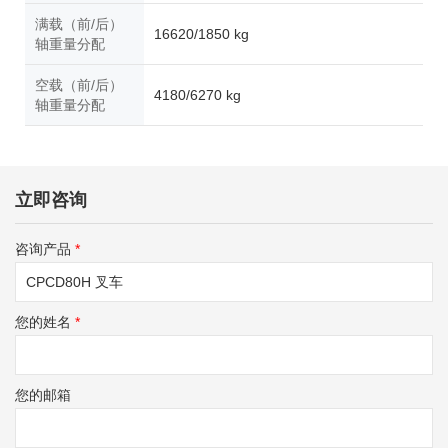
满载（前/后）
16620/1850 kg
轴重量分配
空载（前/后）
4180/6270 kg
轴重量分配
立即咨询
咨询产品
*
您的姓名
*
您的邮箱