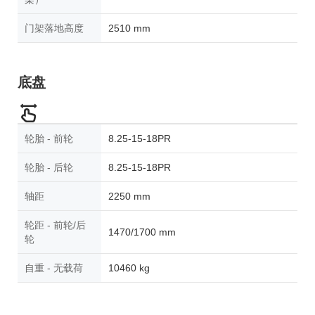
门架落地高度
2510 mm
底盘
轮胎 - 前轮
8.25-15-18PR
轮胎 - 后轮
8.25-15-18PR
轴距
2250 mm
轮距 - 前轮/后
1470/1700 mm
轮
自重 - 无载荷
10460 kg