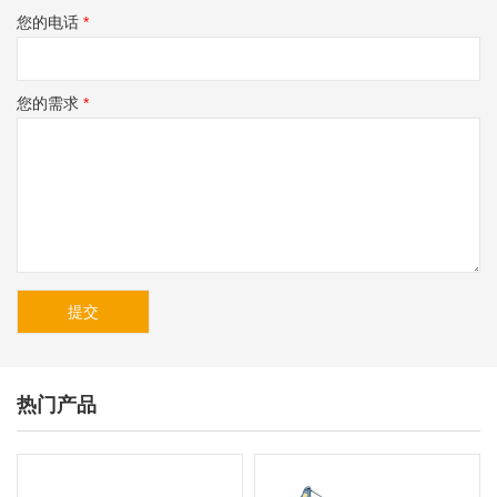
您的电话
*
您的需求
*
热门产品