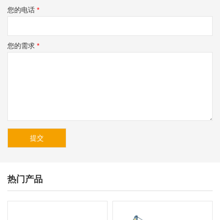
您的电话
*
您的需求
*
热门产品