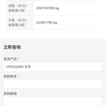
满载（前/后）
20670/2290 kg
轴重量分配
空载（前/后）
5190/7780 kg
轴重量分配
立即咨询
咨询产品
*
您的姓名
*
您的邮箱