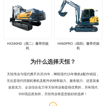
HX340HD（国二）履带挖掘
HX60PRO（国四）履带挖掘
机
机
为什么选择天恒？
天恒伟业与现代携手共济25年，蝉联现代15年整机&配件销冠，
无论是现代挖掘机整机及配件的销售能力、服务能力、还是装备
改装实力、企业综合实力等天恒伟业都是很优秀的，另有现代
500强品质加持，天恒伟业将是您较好的选择！