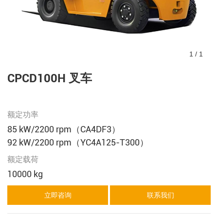
1
/
1
CPCD100H 叉车
额定功率
85 kW/2200 rpm（CA4DF3）
92 kW/2200 rpm（YC4A125-T300）
额定载荷
10000 kg
立即咨询
联系我们