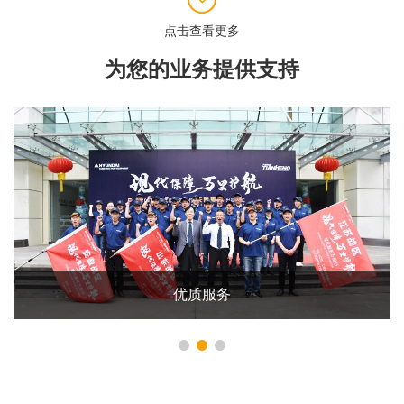
为您的业务提供支持
优质服务