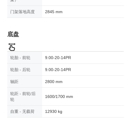
门架落地高度
2845 mm
底盘
轮胎 - 前轮
9.00-20-14PR
轮胎 - 后轮
9.00-20-14PR
轴距
2800 mm
轮距 - 前轮/后
1600/1700 mm
轮
自重 - 无载荷
12930 kg